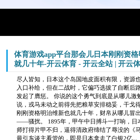
体育游戏app平台那会儿日本刚刚资
就几十年-开云体育 - 开云全站 | 开
尽人皆知，日本这个岛国地皮面积有限，资源
入口补给，但在二战时，它偏巧选拔了自断后
发起了膺惩。 你说的这个勇气到底是从哪儿激
说，戎马未动之前得先把粮草安排稳妥，干戈
刚刚资格明治维新也就几十年，财帛从哪儿冒出
——骚扰。 1895年，甲午中日搏斗一打响，
师打得片甲不归，逼得清政府缔结了辱没的《
最引东谈主看管的，即是日本拿走了白银2亿...