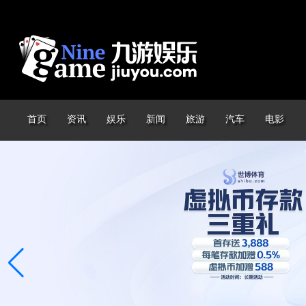
首页
资讯
娱乐
新闻
旅游
汽车
电影